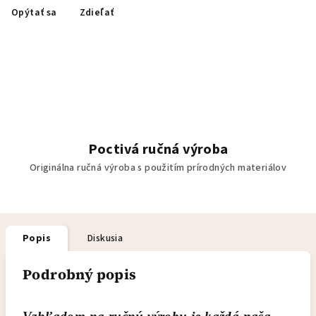
Opýtať sa
Zdieľať
Poctivá ručná výroba
Originálna ručná výroba s použitím prírodných materiálov
Popis
Diskusia
Podrobný popis